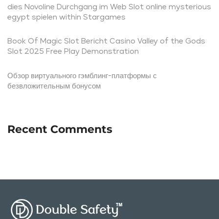
dies Novoline Durchgang im Web Slot online mysterious
egypt spielen within Stargames
Book Of Magic Slot Bericht Casino Valley of the Gods
Slot 2025 Free Play Demonstration
Обзор виртуального гэмблинг-платформы с
безвложительным бонусом
Recent Comments