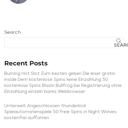
Search
SEAR
Recent Posts
Burning Hot Slot Zum besten geben Die leser gratis
inside Dem kostenlose Spins keine Einzahlung 50
kostenlose Spins Blazin Bullfrog bei Registrierung ohne
Einzahlung einzeln bares Webbrowser
Unterwelt Angeschlossen thunderkick
Spielautomatenspiele 50 freie Spins in Night Wolves
kostenfrei aufführen